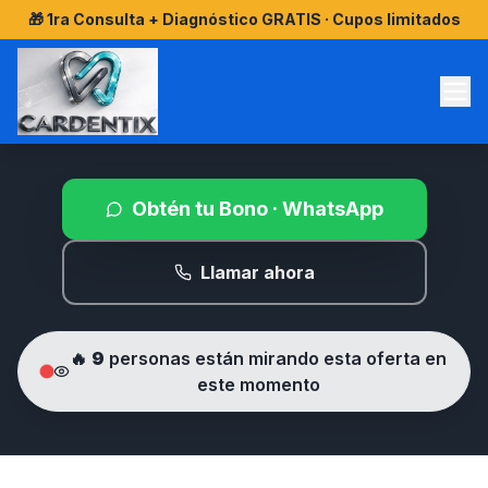
INICIO